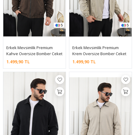
5
5
Erkek Mevsimlik Premium
Erkek Mevsimlik Premium
Kahve Oversize Bomber Ceket
Krem Oversize Bomber Ceket
1.499,90 TL
1.499,90 TL