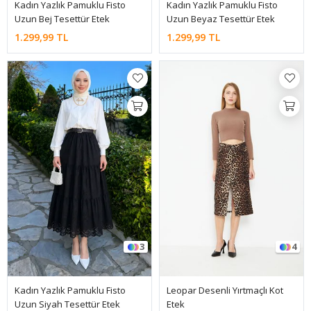
Kadın Yazlık Pamuklu Fisto
Kadın Yazlık Pamuklu Fisto
Uzun Bej Tesettür Etek
Uzun Beyaz Tesettür Etek
1.299,99 TL
1.299,99 TL
3
4
Kadın Yazlık Pamuklu Fisto
Leopar Desenli Yırtmaçlı Kot
Uzun Siyah Tesettür Etek
Etek