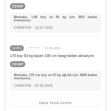
CEVAP
Merhaba, 1.68 boy ve 50 kg için 36/S beden
öneriyoruz.
COMSTAR
22.07.2025
SORU
**** ****
07.05.2025
170 boy 63 kg basen 100 cm hangi beden almalıyım
CEVAP
Merhaba, 170 cm boy ve 63 kg ağırlık için 38/M beden
öneriyoruz.
COMSTAR
07.05.2025
Daha Fazla Göster