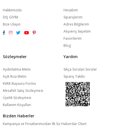
Hakkımızda
Hesabım
DIŞ GİYİM
Siparişlerim
Bize Ulaşın
Adres Bilgilerim
Alışveriş Sepetim
Favorilerim
Blog
Sözleşmeler
Yardım
Aydınlatma Metni
Sıkça Sorulan Sorular
Açık Rıza Metni
Sipariş Takibi
KVKK Başvuru Formu
Mesafeli Satış Sözleşmesi
Üyelik Sözleşmesi
Kullanım Koşulları
Bizden Haberler
Kampanya ve Fırsatlarımızdan İlk Siz Haberdar Olun!