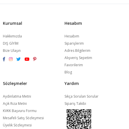
Kurumsal
Hesabım
Hakkımızda
Hesabım
DIŞ GİYİM
Siparişlerim
Bize Ulaşın
Adres Bilgilerim
Alışveriş Sepetim
Favorilerim
Blog
Sözleşmeler
Yardım
Aydınlatma Metni
Sıkça Sorulan Sorular
Açık Rıza Metni
Sipariş Takibi
KVKK Başvuru Formu
Mesafeli Satış Sözleşmesi
Üyelik Sözleşmesi