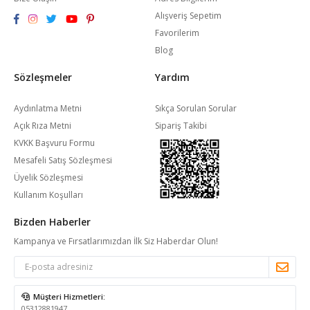
Alışveriş Sepetim
Favorilerim
Blog
Sözleşmeler
Yardım
Aydınlatma Metni
Sıkça Sorulan Sorular
Açık Rıza Metni
Sipariş Takibi
KVKK Başvuru Formu
Mesafeli Satış Sözleşmesi
Üyelik Sözleşmesi
Kullanım Koşulları
Bizden Haberler
Kampanya ve Fırsatlarımızdan İlk Siz Haberdar Olun!
Müşteri Hizmetleri:
05312881947