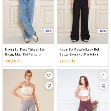
5
5
Kadın Bol Paça Yüksek Bel
Kadın Bol Paça Yüksek Bel
Baggy Mavi Kot Pantolon
Baggy Siyah Kot Pantolon
749,90 TL
749,90 TL