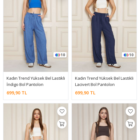
10
10
Kadın Trend Yüksek Bel Lastikli
Kadın Trend Yüksek Bel Lastikli
İndigo Bol Pantolon
Lacivert Bol Pantolon
699,90 TL
699,90 TL