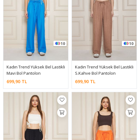
10
10
Kadın Trend Yüksek Bel Lastikli
Kadın Trend Yüksek Bel Lastikli
Mavi Bol Pantolon
S.Kahve Bol Pantolon
699,90 TL
699,90 TL