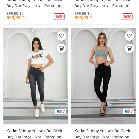
Boy Dar Paça Likralı Pantolon
Boy Dar Paça Likralı Pantolon
999,00 TL
999,00 TL
%30
%30
699,99 TL
699,99 TL
7
7
Kadın Skinny Yüksek Bel Bilek
Kadın Skinny Yüksek Bel Bilek
Boy Dar Paça Likralı Pantolon
Boy Dar Paça Likralı Pantolon