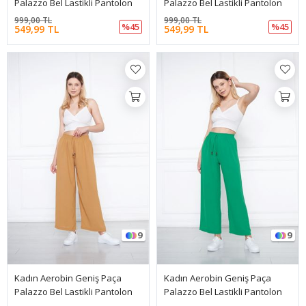
Palazzo Bel Lastikli Pantolon
Palazzo Bel Lastikli Pantolon
999,00 TL
999,00 TL
%45
%45
549,99 TL
549,99 TL
9
9
Kadın Aerobin Geniş Paça
Kadın Aerobin Geniş Paça
Palazzo Bel Lastikli Pantolon
Palazzo Bel Lastikli Pantolon