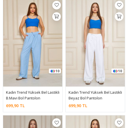
10
10
Kadın Trend Yüksek Bel Lastikli
Kadın Trend Yüksek Bel Lastikli
B.Mavi Bol Pantolon
Beyaz Bol Pantolon
699,90 TL
699,90 TL