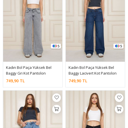
5
5
Kadın Bol Paça Yüksek Bel
Kadın Bol Paça Yüksek Bel
Baggy Gri Kot Pantolon
Baggy Lacivert Kot Pantolon
749,90 TL
749,90 TL