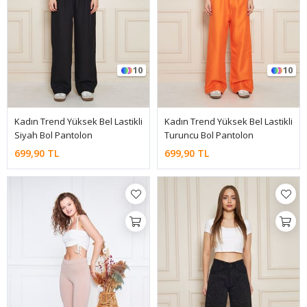
10
10
Kadın Trend Yüksek Bel Lastikli
Kadın Trend Yüksek Bel Lastikli
Siyah Bol Pantolon
Turuncu Bol Pantolon
699,90 TL
699,90 TL