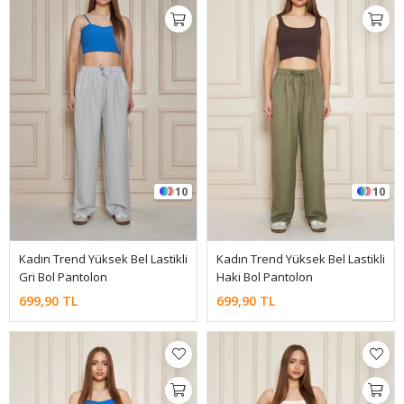
10
10
Kadın Trend Yüksek Bel Lastikli
Kadın Trend Yüksek Bel Lastikli
Gri Bol Pantolon
Haki Bol Pantolon
699,90 TL
699,90 TL