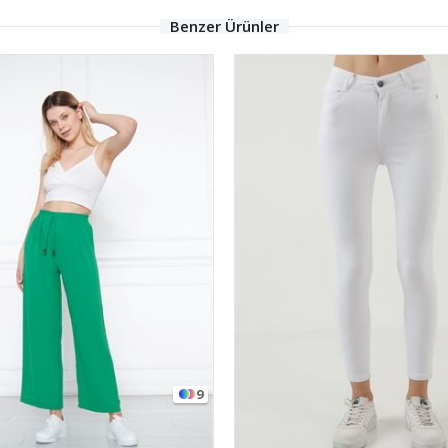
Benzer Ürünler
9