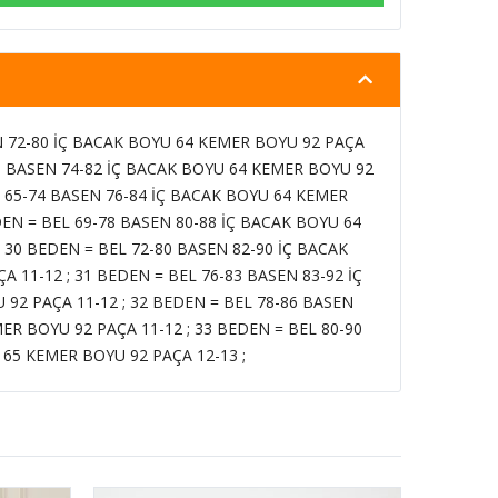
N 72-80 İÇ BACAK BOYU 64 KEMER BOYU 92 PAÇA
70 BASEN 74-82 İÇ BACAK BOYU 64 KEMER BOYU 92
L 65-74 BASEN 76-84 İÇ BACAK BOYU 64 KEMER
DEN = BEL 69-78 BASEN 80-88 İÇ BACAK BOYU 64
 30 BEDEN = BEL 72-80 BASEN 82-90 İÇ BACAK
 11-12 ; 31 BEDEN = BEL 76-83 BASEN 83-92 İÇ
92 PAÇA 11-12 ; 32 BEDEN = BEL 78-86 BASEN
ER BOYU 92 PAÇA 11-12 ; 33 BEDEN = BEL 80-90
 65 KEMER BOYU 92 PAÇA 12-13 ;