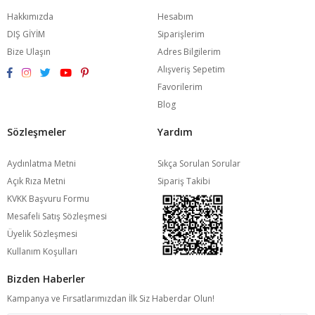
Hakkımızda
Hesabım
DIŞ GİYİM
Siparişlerim
Bize Ulaşın
Adres Bilgilerim
Alışveriş Sepetim
Favorilerim
Blog
Sözleşmeler
Yardım
Aydınlatma Metni
Sıkça Sorulan Sorular
Açık Rıza Metni
Sipariş Takibi
KVKK Başvuru Formu
Mesafeli Satış Sözleşmesi
Üyelik Sözleşmesi
Kullanım Koşulları
Bizden Haberler
Kampanya ve Fırsatlarımızdan İlk Siz Haberdar Olun!