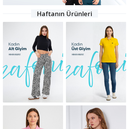
Haftanın Ürünleri