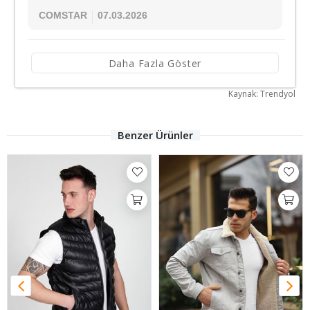
COMSTAR
07.03.2026
Daha Fazla Göster
Kaynak: Trendyol
Benzer Ürünler