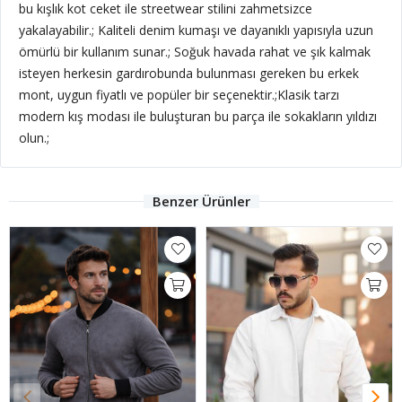
bu kışlık kot ceket ile streetwear stilini zahmetsizce
yakalayabilir.; Kaliteli denim kumaşı ve dayanıklı yapısıyla uzun
ömürlü bir kullanım sunar.; Soğuk havada rahat ve şık kalmak
isteyen herkesin gardırobunda bulunması gereken bu erkek
mont, uygun fiyatlı ve popüler bir seçenektir.;Klasik tarzı
modern kış modası ile buluşturan bu parça ile sokakların yıldızı
olun.;
Benzer Ürünler