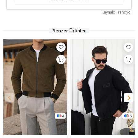
Kaynak: Trendyol
Benzer Ürünler
6
4