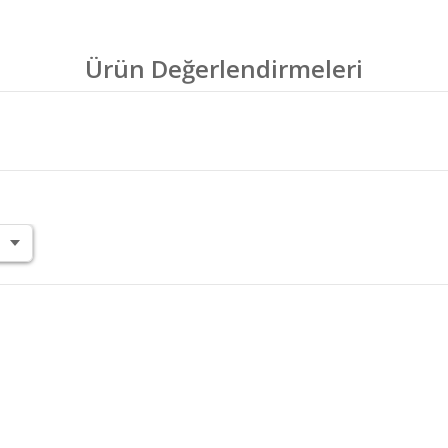
Ürün Değerlendirmeleri