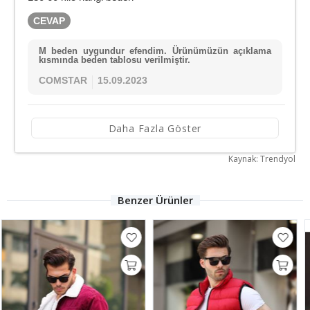
CEVAP
M beden uygundur efendim. Ürünümüzün açıklama
kısmında beden tablosu verilmiştir.
COMSTAR
15.09.2023
Daha Fazla Göster
Kaynak: Trendyol
Benzer Ürünler