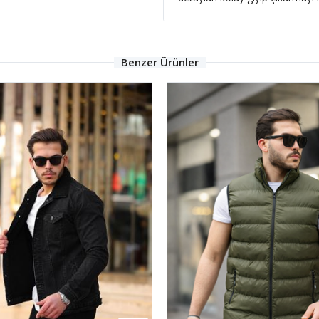
Benzer Ürünler