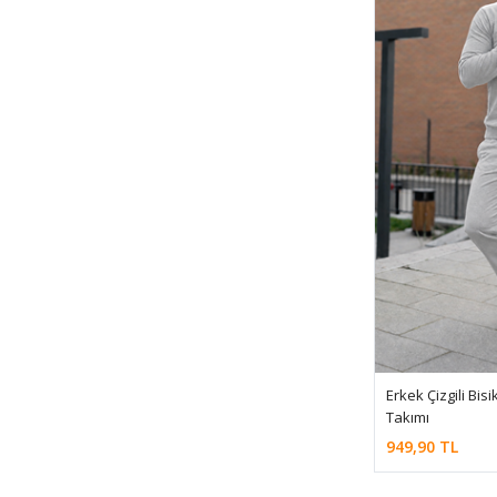
Erkek Çizgili Bis
Takımı
949,90 TL