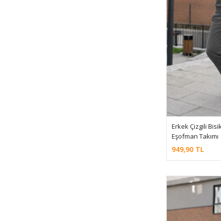
Erkek Çizgili Bis
Eşofman Takımı
949,90 TL