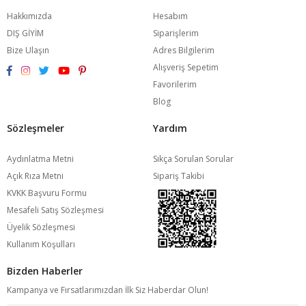
Hakkımızda
Hesabım
DIŞ GİYİM
Siparişlerim
Bize Ulaşın
Adres Bilgilerim
Alışveriş Sepetim
Favorilerim
Blog
Sözleşmeler
Yardım
Aydınlatma Metni
Sıkça Sorulan Sorular
Açık Rıza Metni
Sipariş Takibi
KVKK Başvuru Formu
Mesafeli Satış Sözleşmesi
Üyelik Sözleşmesi
Kullanım Koşulları
Bizden Haberler
Kampanya ve Fırsatlarımızdan İlk Siz Haberdar Olun!