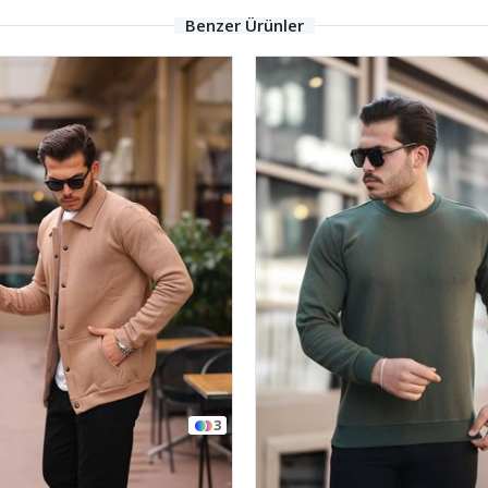
Benzer Ürünler
3