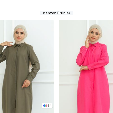
Benzer Ürünler
14