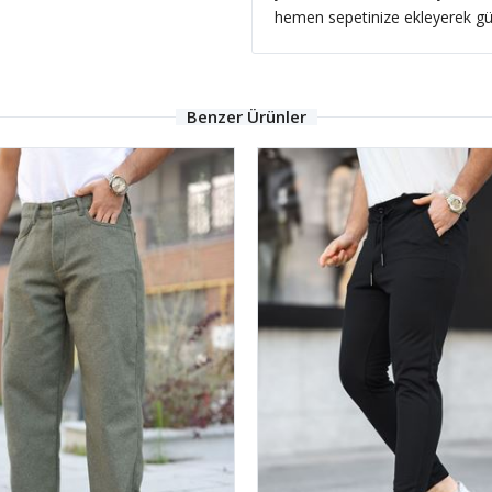
hemen sepetinize ekleyerek günlük
Benzer Ürünler