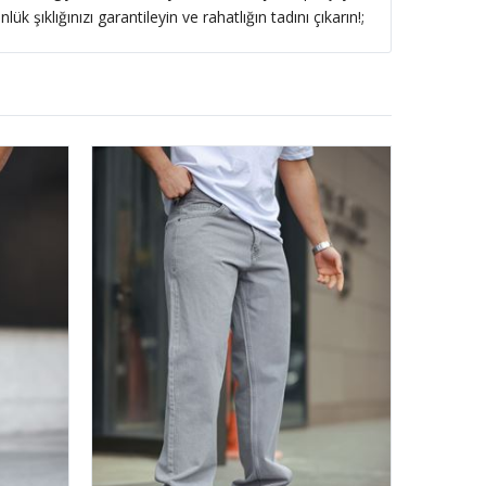
 şıklığınızı garantileyin ve rahatlığın tadını çıkarın!;