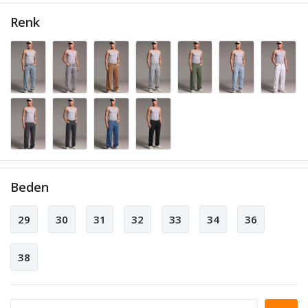
Renk
Beden
29
30
31
32
33
34
36
38