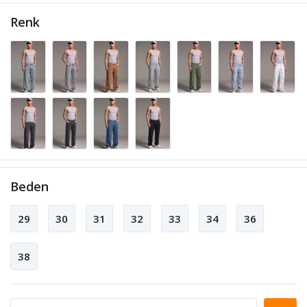
Renk
Beden
29
30
31
32
33
34
36
38