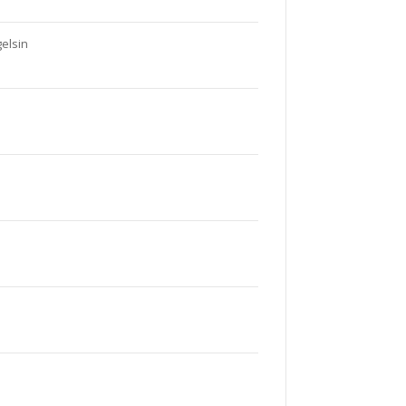
elsin