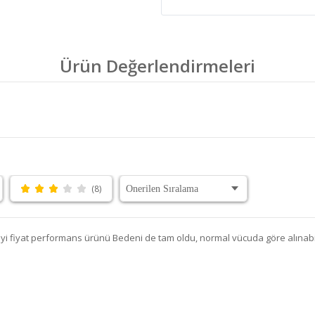
Ürün Değerlendirmeleri
(8)
iyi fiyat performans ürünü Bedeni de tam oldu, normal vücuda göre alınabil