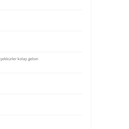
şekkürler kolay gelsin