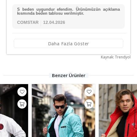
S beden uygundur efendim. Ürünümüzün açıklama
kısmında beden tablosu verilmiştir.
COMSTAR
12.04.2026
Daha Fazla Göster
Kaynak: Trendyol
Benzer Ürünler