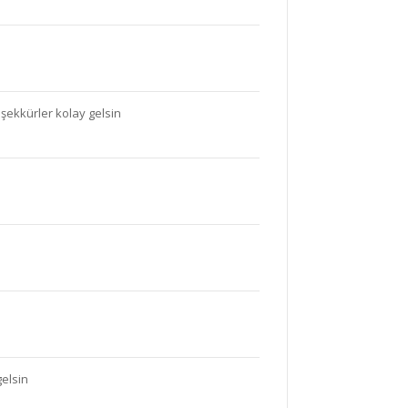
şekkürler kolay gelsin
elsin