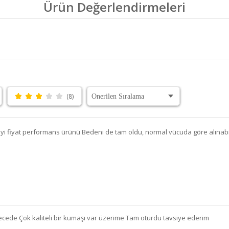
Ürün Değerlendirmeleri
(8)
iyi fiyat performans ürünü Bedeni de tam oldu, normal vücuda göre alınabil
cede Çok kaliteli bir kumaşı var üzerime Tam oturdu tavsiye ederim