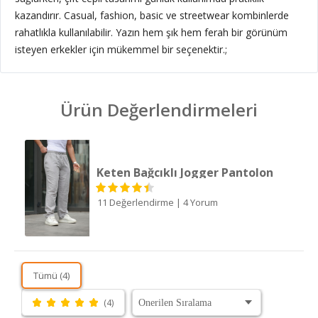
kazandırır. Casual, fashion, basic ve streetwear kombinlerde
rahatlıkla kullanılabilir. Yazın hem şık hem ferah bir görünüm
isteyen erkekler için mükemmel bir seçenektir.;
Ürün Değerlendirmeleri
Keten Bağcıklı Jogger Pantolon
11 Değerlendirme
|
4 Yorum
Tümü (4)
(4)