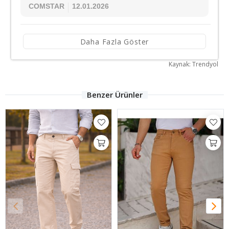
COMSTAR
12.01.2026
Daha Fazla Göster
Kaynak: Trendyol
Benzer Ürünler