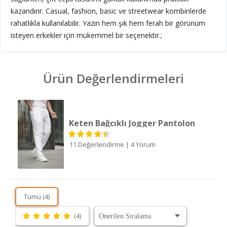
kazandırır. Casual, fashion, basic ve streetwear kombinlerde
rahatlıkla kullanılabilir. Yazın hem şık hem ferah bir görünüm
isteyen erkekler için mükemmel bir seçenektir.;
Ürün Değerlendirmeleri
Keten Bağcıklı Jogger Pantolon
11 Değerlendirme
|
4 Yorum
Tümü (4)
(4)