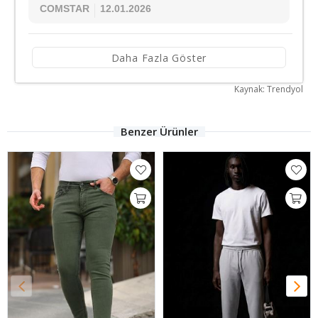
COMSTAR
12.01.2026
Daha Fazla Göster
Kaynak: Trendyol
Benzer Ürünler