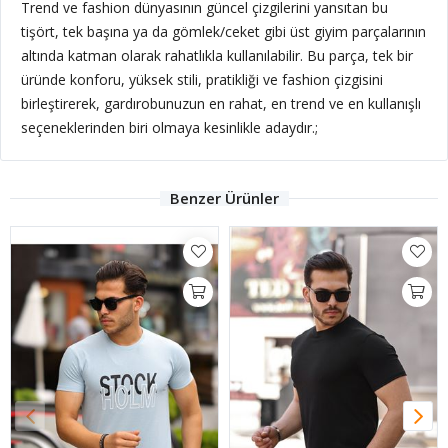
Trend ve fashion dünyasının güncel çizgilerini yansıtan bu
tişört, tek başına ya da gömlek/ceket gibi üst giyim parçalarının
altında katman olarak rahatlıkla kullanılabilir. Bu parça, tek bir
üründe konforu, yüksek stili, pratikliği ve fashion çizgisini
birleştirerek, gardırobunuzun en rahat, en trend ve en kullanışlı
seçeneklerinden biri olmaya kesinlikle adaydır.;
Benzer Ürünler