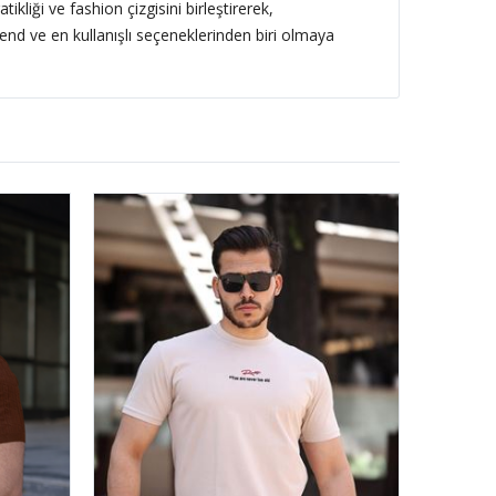
tikliği ve fashion çizgisini birleştirerek,
end ve en kullanışlı seçeneklerinden biri olmaya