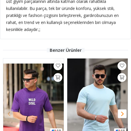
üst giyim parçalarının altında katman olarak rahatlıkla
kullanılabilir. Bu parça, tek bir üründe konforu, yüksek stili,
pratikliği ve fashion çizgisini birleştirerek, gardırobunuzun en
rahat, en trend ve en kullanışlı seçeneklerinden biri olmaya
kesinlikle adaydır.;;
Benzer Ürünler
10
15