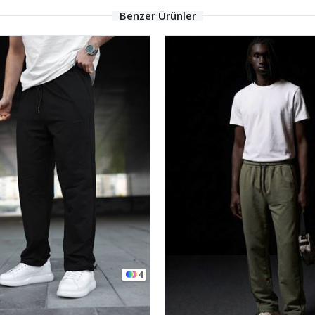
Benzer Ürünler
4