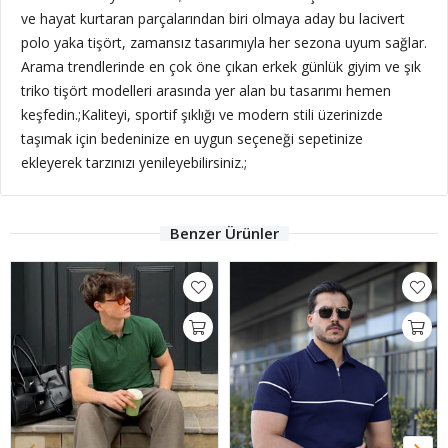
ve hayat kurtaran parçalarından biri olmaya aday bu lacivert
polo yaka tişört, zamansız tasarımıyla her sezona uyum sağlar.
Arama trendlerinde en çok öne çıkan erkek günlük giyim ve şık
triko tişört modelleri arasında yer alan bu tasarımı hemen
keşfedin.;Kaliteyi, sportif şıklığı ve modern stili üzerinizde
taşımak için bedeninize en uygun seçeneği sepetinize
ekleyerek tarzınızı yenileyebilirsiniz.;
Benzer Ürünler