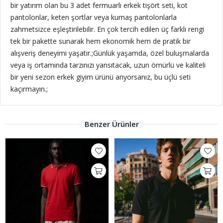
bir yatırım olan bu 3 adet fermuarlı erkek tişört seti, kot
pantolonlar, keten şortlar veya kumaş pantolonlarla
zahmetsizce eşleştirilebilir. En çok tercih edilen üç farklı rengi
tek bir pakette sunarak hem ekonomik hem de pratik bir
alışveriş deneyimi yaşatır.;Günlük yaşamda, özel buluşmalarda
veya iş ortamında tarzınızı yansıtacak, uzun ömürlü ve kaliteli
bir yeni sezon erkek giyim ürünü arıyorsanız, bu üçlü seti
kaçırmayın.;
Benzer Ürünler