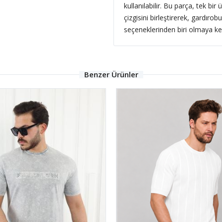
kullanılabilir. Bu parça, tek bir
çizgisini birleştirerek, gardıro
seçeneklerinden biri olmaya kesi
Benzer Ürünler