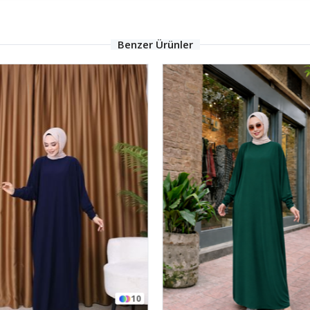
Benzer Ürünler
10