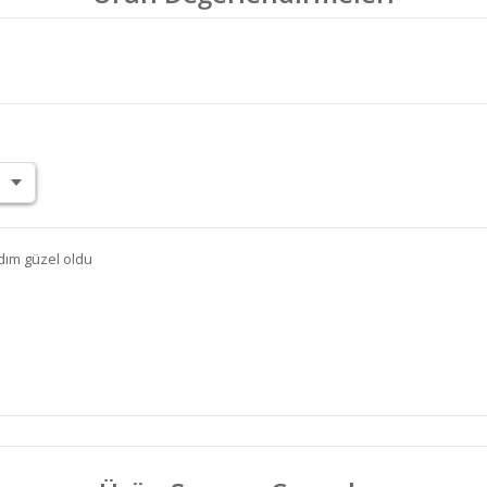
dım güzel oldu