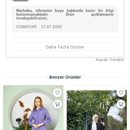
Merhaba, elbisenin boyu hakkında kesin bir bilgi
bulunmamaktadır. Ürün açıklamasını
inceleyebilirsiniz.
COMSTAR
17.07.2026
Daha Fazla Göster
Kaynak: Trendyol
Benzer Ürünler