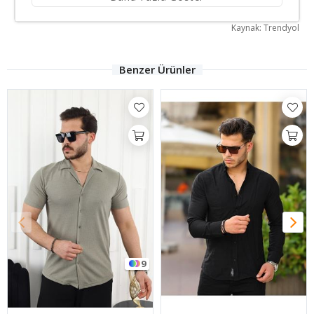
Kaynak: Trendyol
Benzer Ürünler
18