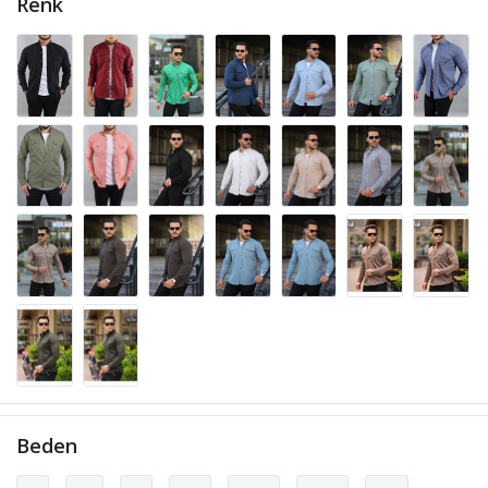
Renk
Beden