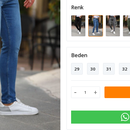
Renk
Beden
29
30
31
32
-
+