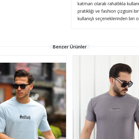
katman olarak rahatlıkla kullanı
pratikliği ve fashion çizgisini 
kullanışlı seçeneklerinden biri o
Benzer Ürünler