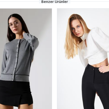
Benzer Ürünler