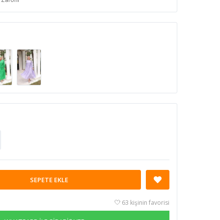
SEPETE EKLE
63 kişinin favorisi