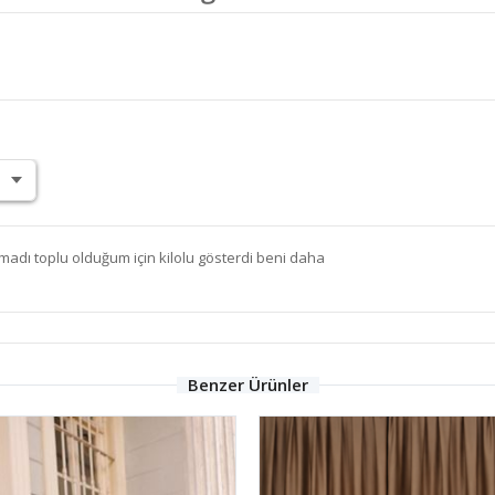
adı toplu olduğum için kilolu gösterdi beni daha
Benzer Ürünler