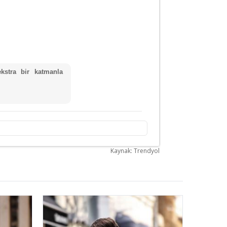
kstra bir katmanla
Kaynak: Trendyol