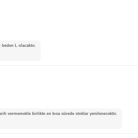
 beden L olacaktır.
rih vermemekle birlikte en kısa sürede stoklar yenilenecektir.