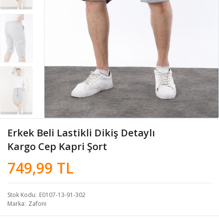
Erkek Beli Lastikli Dikiş Detaylı
Kargo Cep Kapri Şort
749,99 TL
Stok Kodu
E0107-13-91-302
Marka
Zafoni