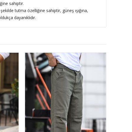
ğine sahiptir.
 şekilde tutma özelliğine sahiptir, güneş ışığına,
ldukça dayanıklıdır.