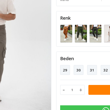
Renk
Beden
29
30
31
32
-
+