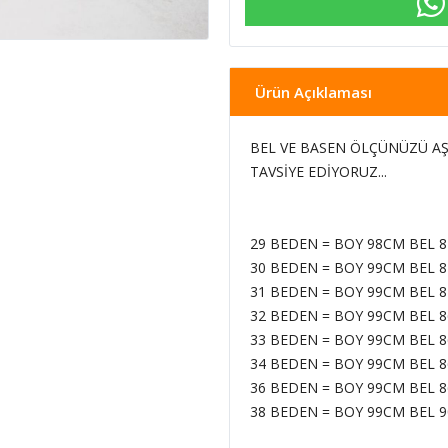
Ürün Açıklaması
BEL VE BASEN ÖLÇÜNÜZÜ AŞ
TAVSİYE EDİYORUZ...
29 BEDEN = BOY 98CM BEL 
30 BEDEN = BOY 99CM BEL 
31 BEDEN = BOY 99CM BEL 
32 BEDEN = BOY 99CM BEL 
33 BEDEN = BOY 99CM BEL 
34 BEDEN = BOY 99CM BEL 
36 BEDEN = BOY 99CM BEL 
38 BEDEN = BOY 99CM BEL 