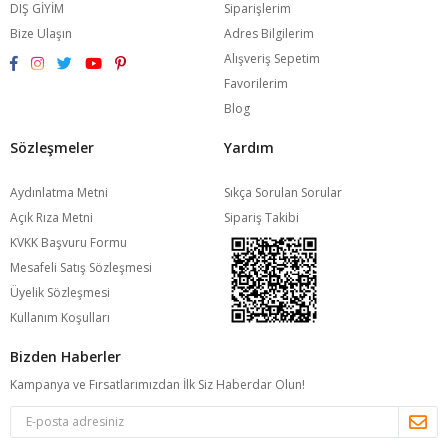
DIŞ GİYİM
Siparişlerim
Bize Ulaşın
Adres Bilgilerim
Alışveriş Sepetim
Favorilerim
Blog
Sözleşmeler
Yardım
Aydınlatma Metni
Sıkça Sorulan Sorular
Açık Rıza Metni
Sipariş Takibi
KVKK Başvuru Formu
Mesafeli Satış Sözleşmesi
Üyelik Sözleşmesi
Kullanım Koşulları
Bizden Haberler
Kampanya ve Fırsatlarımızdan İlk Siz Haberdar Olun!